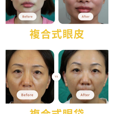
複合式眼皮