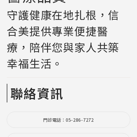
守護健康在地扎根，信
合美提供專業便捷醫
療，陪伴您與家人共築
幸福生活。
聯絡資訊
門診電話：05-286-7272