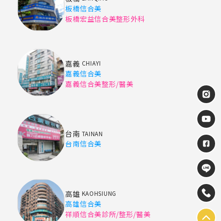
板橋信合美
板橋宏益信合美整形外科
嘉義
CHIAYI
嘉義信合美
嘉義信合美整形/醫美
台南
TAINAN
台南信合美
高雄
KAOHSIUNG
高雄信合美
祥順信合美診所/整形/醫美