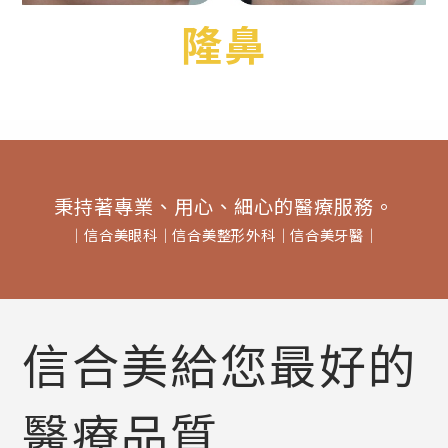
隆鼻
秉持著專業、用心、細心的醫療服務。
│
信合美眼科
│
信合美整形外科
│
信合美牙醫
│
信合美給您最好的
醫療品質