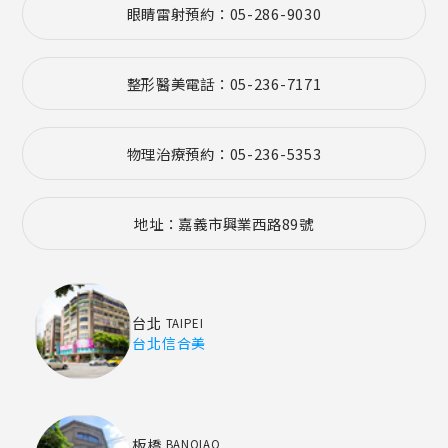
眼睛雷射預約：05-286-9030
整形醫美電話：05-236-7171
物理治療預約：05-236-5353
地址：嘉義市興業西路89號
台北
TAIPEI
台北信合美
板橋
BANQIAO