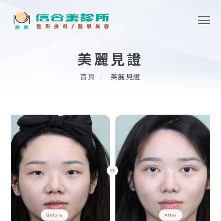
美麗見證
首頁
美麗見證