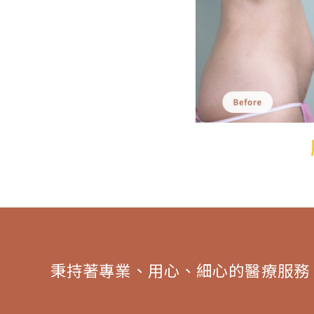
秉持著專業、用心、細心的醫療服務