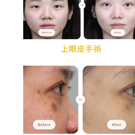
上眼皮手術