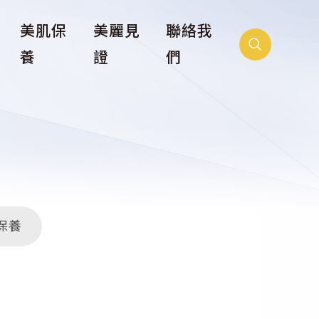
美肌保
美麗見
聯絡我
養
證
們
保養