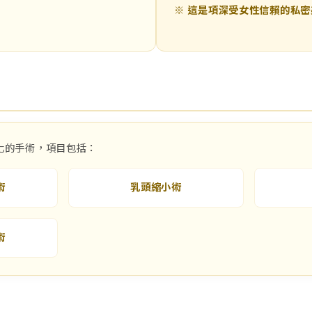
※ 這是項深受女性信賴的私
化的手術，項目包括：
術
乳頭縮小術
術