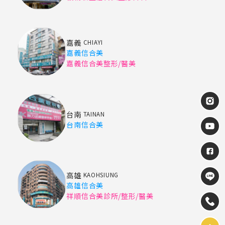
嘉義
CHIAYI
嘉義信合美
嘉義信合美整形/醫美
台南
TAINAN
台南信合美
高雄
KAOHSIUNG
高雄信合美
祥順信合美診所/整形/醫美