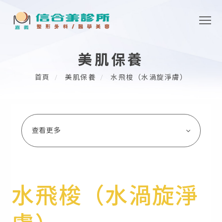
美肌保養
首頁
美肌保養
水飛梭（水渦旋淨膚）
查看更多
水飛梭（水渦旋淨