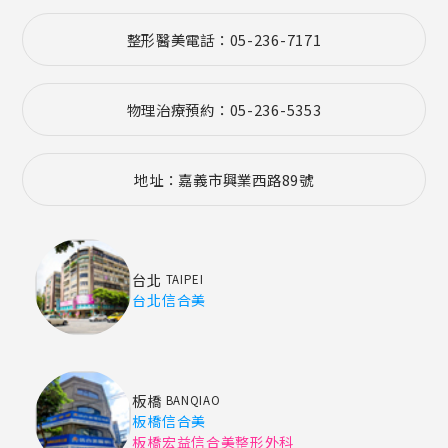
整形醫美電話：05-236-7171
物理治療預約：05-236-5353
地址：嘉義市興業西路89號
台北
TAIPEI
台北信合美
板橋
BANQIAO
板橋信合美
板橋宏益信合美整形外科