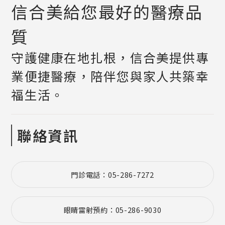
信合美給您最好的醫療品
質
守護健康在地扎根，信合美提供專
業便捷醫療，陪伴您與家人共築幸
福生活。
聯絡資訊
門診電話：05-286-7272
眼睛雷射預約：05-286-9030