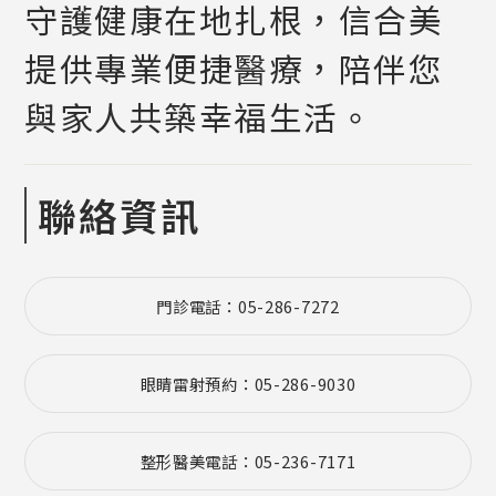
守護健康在地扎根，信合美
提供專業便捷醫療，陪伴您
與家人共築幸福生活。
聯絡資訊
門診電話：05-286-7272
眼睛雷射預約：05-286-9030
整形醫美電話：05-236-7171