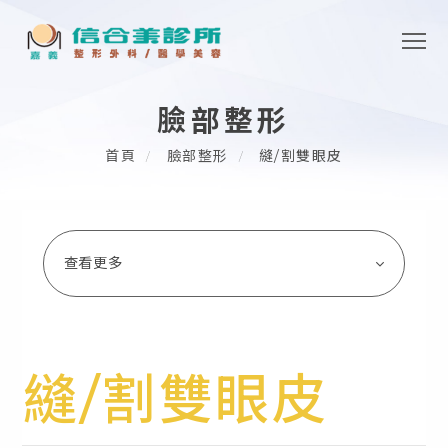
臉部整形
首頁
臉部整形
縫/割雙眼皮
查看更多
縫/割雙眼皮