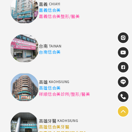
嘉義
CHIAYI
嘉義信合美
嘉義信合美整形/醫美
台南
TAINAN
台南信合美
高雄
KAOHSIUNG
高雄信合美
祥順信合美診所/整形/醫美
高雄牙醫
KAOHSIUNG
高雄信合美牙醫