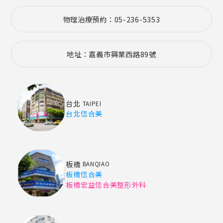
物理治療預約：05-236-5353
地址：嘉義市興業西路89號
台北
TAIPEI
台北信合美
板橋
BANQIAO
板橋信合美
板橋宏益信合美整形外科