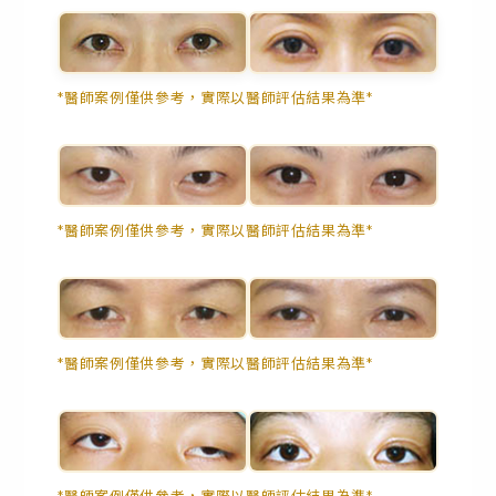
*醫師案例僅供參考，實際以醫師評估結果為準*
*醫師案例僅供參考，實際以醫師評估結果為準*
*醫師案例僅供參考，實際以醫師評估結果為準*