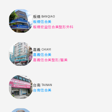
板橋
BANQIAO
板橋信合美
板橋宏益信合美整形外科
嘉義
CHIAYI
嘉義信合美
嘉義信合美整形/醫美
台南
TAINAN
台南信合美