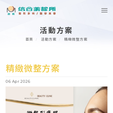
活動方案
首頁
活動方案
精緻微整方案
精緻微整方案
06 Apr 2026