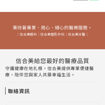
秉持著專業、用心、細心的醫療服務。
│
信合美眼科
│
信合美整形外科
│
信合美牙醫
│
信合美給您最好的醫療品質
守護健康在地扎根，信合美提供專業便捷醫
療，陪伴您與家人共築幸福生活。
聯絡資訊