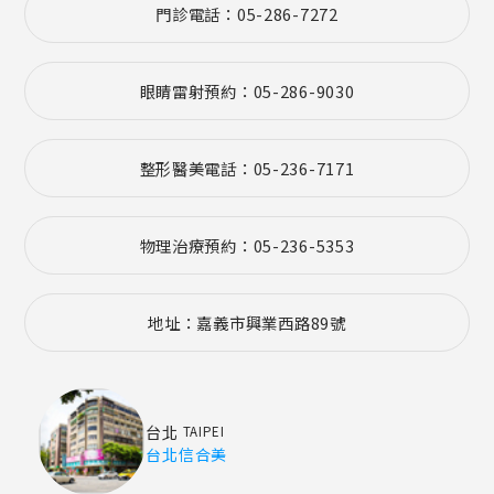
門診電話：05-286-7272
眼睛雷射預約：05-286-9030
整形醫美電話：05-236-7171
物理治療預約：05-236-5353
地址：嘉義市興業西路89號
台北
TAIPEI
台北信合美